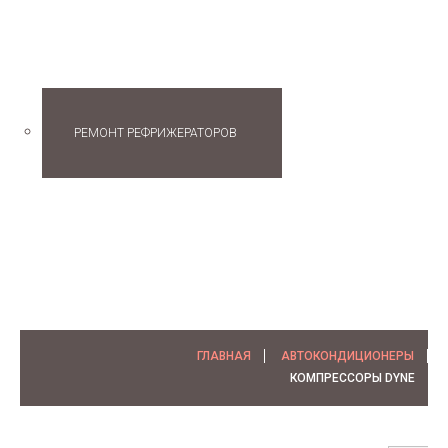
РЕФРИЖЕРАТОРЫ
РЕМОНТ РЕФРИЖЕРАТОРОВ
КОНТАКТЫ
ГЛАВНАЯ
АВТОКОНДИЦИОНЕРЫ
КОМПРЕССОРЫ DYNE