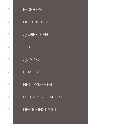
РЕСИВЕРЫ
ИСПАРИТЕЛИ
ДЕФЛЕКТОРЫ
ТРВ
ДАТЧИКИ
ШЛАНГИ
ИНСТРУМЕНТЫ
СЕРВИСНЫЕ НАБОРЫ
ПРАЙС-ЛИСТ. 2020