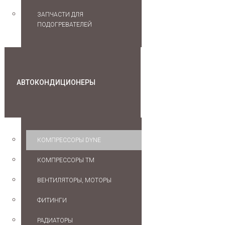
ЗАПЧАСТИ ДЛЯ
ПОДОГРЕВАТЕЛЕЙ
АВТОКОНДИЦИОНЕРЫ
КОМПРЕССОРЫ DYNE
КОМПРЕССОРЫ TM
ВЕНТИЛЯТОРЫ, МОТОРЫ
ФИТИНГИ
РАДИАТОРЫ