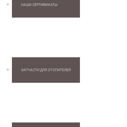
НАШИ СЕРТИФИКАТЫ
ОТОПИТЕЛИ
ЗАПЧАСТИ ДЛЯ ОТОПИТЕЛЕЙ
ПОДОГРЕВАТЕЛИ